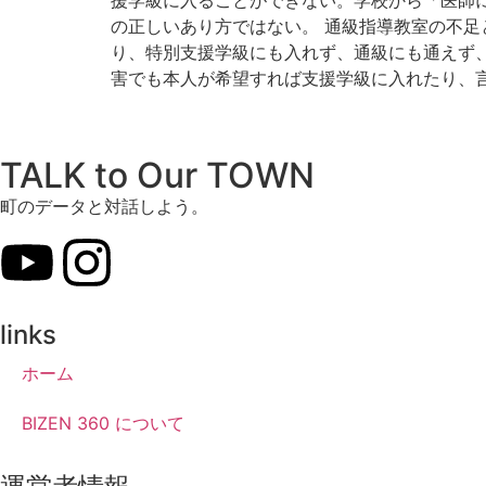
援学級に入ることができない。学校から「医師
の正しいあり方ではない。 通級指導教室の不足
り、特別支援学級にも入れず、通級にも通えず、
害でも本人が希望すれば支援学級に入れたり、
TALK to Our TOWN
町のデータと対話しよう。
links
ホーム
BIZEN 360 について