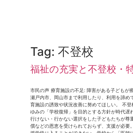
Tag:
不登校
福祉の充実と不登校・
市民の声 療育施設の不足: 障害がある子ども
瀬戸内市、岡山市まで利用したり、利用を諦めて
育施設の誘致や状況改善に努めてほしい。 不登
ゆみの「学校復帰」を目的とする方針が時代遅れ
行けない・行かない選択をした子どもたちが尊
償などの恩恵を受けられておらず、支援が必要。