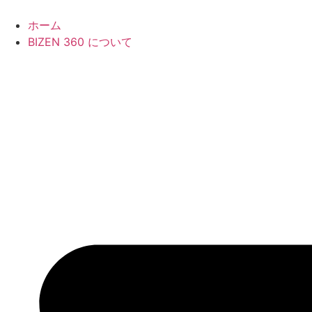
Skip
to
ホーム
content
BIZEN 360 について