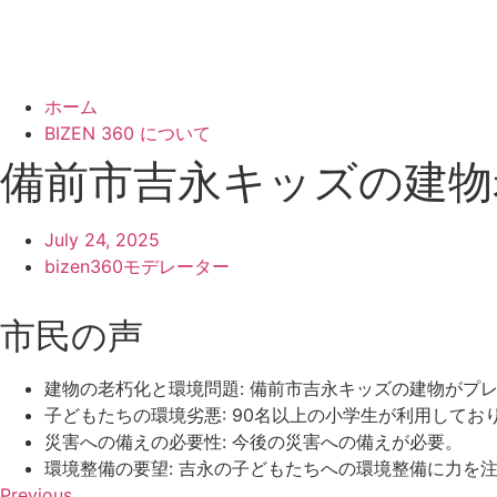
ホーム
BIZEN 360 について
備前市吉永キッズの建物
July 24, 2025
bizen360モデレーター
市民の声
建物の老朽化と環境問題: 備前市吉永キッズの建物がプ
子どもたちの環境劣悪: 90名以上の小学生が利用して
災害への備えの必要性: 今後の災害への備えが必要。
環境整備の要望: 吉永の子どもたちへの環境整備に力を
Previous