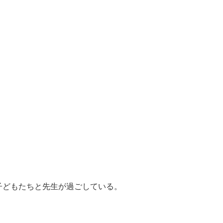
子どもたちと先生が過ごしている。